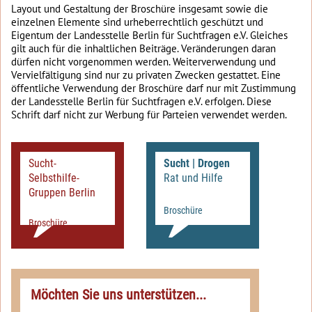
Layout und Gestaltung der Broschüre insgesamt sowie die
einzelnen Elemente sind urheberrechtlich geschützt und
Eigentum der Landesstelle Berlin für Suchtfragen e.V. Gleiches
gilt auch für die inhaltlichen Beiträge. Veränderungen daran
dürfen nicht vorgenommen werden. Weiterverwendung und
Vervielfältigung sind nur zu privaten Zwecken gestattet. Eine
öffentliche Verwendung der Broschüre darf nur mit Zustimmung
der Landesstelle Berlin für Suchtfragen e.V. erfolgen. Diese
Schrift darf nicht zur Werbung für Parteien verwendet werden.
Sucht-
Sucht | Drogen
Selbsthilfe-
Rat und Hilfe
Gruppen Berlin
Broschüre
Broschüre
Möchten Sie uns unterstützen...