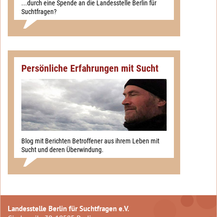
...durch eine Spende an die Landesstelle Berlin für
Suchtfragen?
Persönliche Erfahrungen mit Sucht
Blog mit Berichten Betroffener aus ihrem Leben mit
Sucht und deren Überwindung.
Landesstelle Berlin für Suchtfragen e.V.