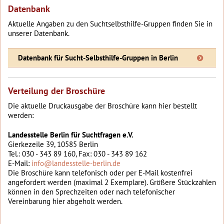
Datenbank
Aktuelle Angaben zu den Suchtselbsthilfe-Gruppen finden Sie in
unserer Datenbank.
Datenbank für Sucht-Selbsthilfe-Gruppen in Berlin
Verteilung der Broschüre
Die aktuelle Druckausgabe der Broschüre kann hier bestellt
werden:
Landesstelle Berlin für Suchtfragen e.V.
Gierkezeile 39, 10585 Berlin
Tel.: 030 - 343 89 160, Fax: 030 - 343 89 162
E-Mail:
info@landesstelle-berlin.de
Die Broschüre kann telefonisch oder per E-Mail kostenfrei
angefordert werden (maximal 2 Exemplare). Größere Stückzahlen
können in den Sprechzeiten oder nach telefonischer
Vereinbarung hier abgeholt werden.