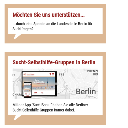
Möchten Sie uns unterstützen...
...durch eine Spende an die Landesstelle Berlin für
Suchtfragen?
Sucht-Selbsthilfe-Gruppen in Berlin
Mit der App "SuchtScout" haben Sie alle Berliner
Sucht-Selbsthilfe-Gruppen immer dabei.