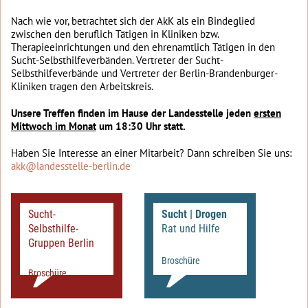
Nach wie vor, betrachtet sich der AkK als ein Bindeglied
zwischen den beruflich Tätigen in Kliniken bzw.
Therapieeinrichtungen und den ehrenamtlich Tätigen in den
Sucht-Selbsthilfeverbänden. Vertreter der Sucht-
Selbsthilfeverbände und Vertreter der Berlin-Brandenburger-
Kliniken tragen den Arbeitskreis.
Unsere Treffen finden im Hause der Landesstelle jeden
ersten
Mittwoch im Monat
um 18:30 Uhr statt.
Haben Sie Interesse an einer Mitarbeit? Dann schreiben Sie uns:
akk@landesstelle-berlin.de
Sucht-
Sucht | Drogen
Selbsthilfe-
Rat und Hilfe
Gruppen Berlin
Broschüre
Broschüre