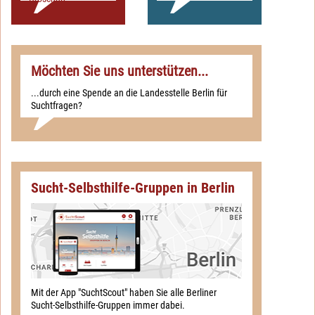
Möchten Sie uns unterstützen...
...durch eine Spende an die Landesstelle Berlin für
Suchtfragen?
Sucht-Selbsthilfe-Gruppen in Berlin
Mit der App "SuchtScout" haben Sie alle Berliner
Sucht-Selbsthilfe-Gruppen immer dabei.