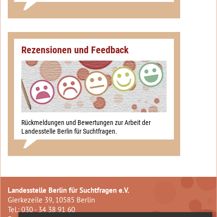
Rezensionen und Feedback
Rückmeldungen und Bewertungen zur Arbeit der
Landesstelle Berlin für Suchtfragen.
Landesstelle Berlin für Suchtfragen e.V.
Gierkezeile 39, 10585 Berlin
Tel.: 030 - 34 38 91 60